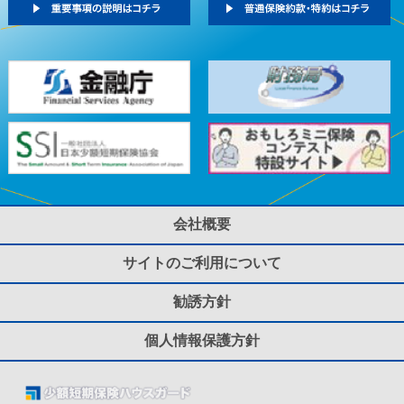
会社概要
サイトのご利用について
勧誘方針
個人情報保護方針