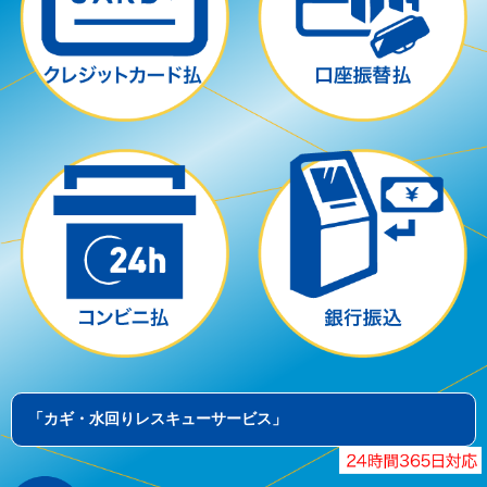
「カギ・水回りレスキューサービス」