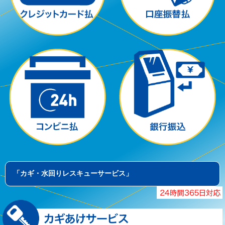
「カギ・水回りレスキューサービス」