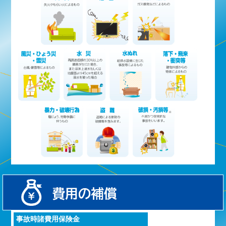
事故時諸費用保険金