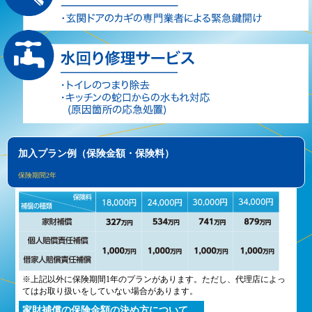
加入プラン例（保険金額・保険料）
保険期間2年
※上記以外に保険期間1年のプランがあります。ただし、代理店によっ
てはお取り扱いをしていない場合があります。
家財補償の保険金額の決め方について