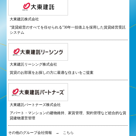
大東建託株式会社
“賃貸経営のすべてを任せられる”30年一括借上を採用した賃貸経営受託
システム
大東建託リーシング株式会社
賃貸のお部屋をお探しの方に最適な住まいをご提案
大東建託パートナーズ株式会社
アパート・マンションの建物維持、家賃管理、契約管理など総合的な賃
貸建物運営管理
その他のグループ会社情報 →
こちら