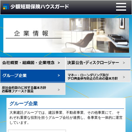
グループ企業
大東建託グループでは、建設事業、不動産事業、その他事業にて、 そ
れぞれ重要な役割を担うグループ会社が連携し、各事業を一体的に運営
しています。