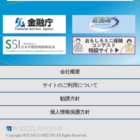
会社概要
サイトのご利用について
勧誘方針
個人情報保護方針
Copyright HOUSEGUARD SSI All Rights Reserved.