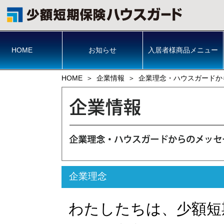
HOME
お知らせ
入居者様商品メニュー
HOME
企業情報
企業理念・ハウスガードか
企業理念
わたしたちは、少額短