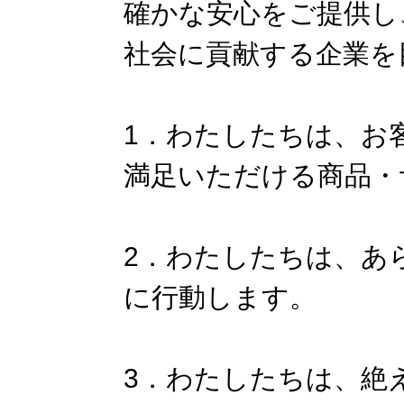
確かな安心をご提供し
社会に貢献する企業を
1．わたしたちは、お
満足いただける商品・
2．わたしたちは、あ
に行動します。
3．わたしたちは、絶