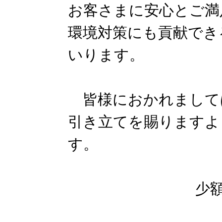
お客さまに安心とご満
環境対策にも貢献でき
いります。
皆様におかれまして
引き立てを賜りますよ
す。
少