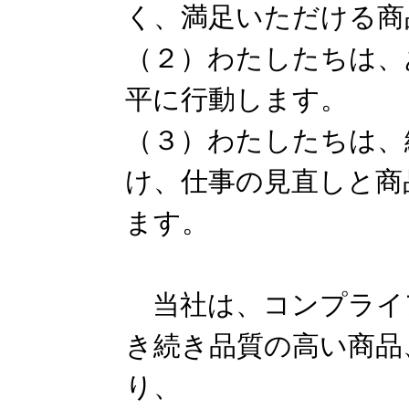
く、満足いただける商
（２）わたしたちは、
平に行動します。
（３）わたしたちは、
け、仕事の見直しと商
ます。
当社は、コンプライ
き続き品質の高い商品
り、