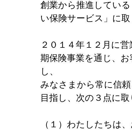
創業から推進している
い保険サービス」に取
２０１４年１２月に営
期保険事業を通じ、お
し、
みなさまから常に信頼
目指し、次の３点に取
（１）わたしたちは、