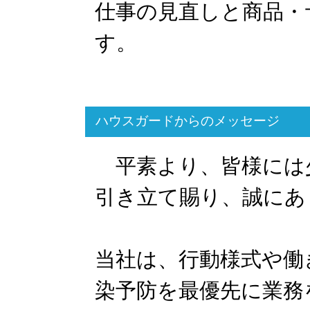
仕事の見直しと商品・
す。
ハウスガードからのメッセージ
平素より、皆様には
引き立て賜り、誠にあ
当社は、行動様式や働
染予防を最優先に業務