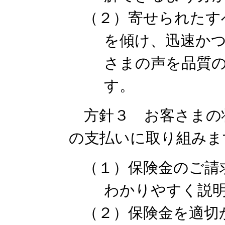
（２）寄せられたす
を傾け、迅速か
さまの声を品質
す。
方針３ お客さまの
の支払いに取り組みま
（１）保険金のご請
わかりやすく説
（２）保険金を適切