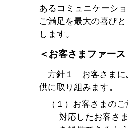
あるコミュニケーショ
ご満足を最大の喜びと
します。
＜お客さまファース
方針１ お客さまに
供に取り組みます。
（１）お客さまのご
対応したお客さ