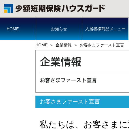
HOME
お知らせ
入居者様商品メニュー
HOME
企業情報
お客さまファースト宣言
お客さまファースト宣言
私たちは、お客さまに