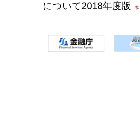
について2018年度版