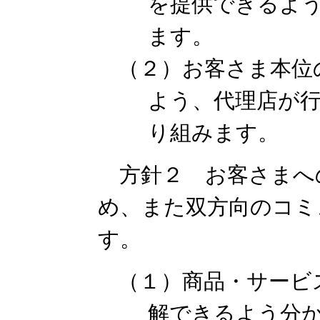
を提供できるよ
ます。
（２）お客さま本位
よう、代理店が
り組みます。
方針２ お客さまへ
め、また双方向のコミ
す。
（１）商品・サービ
解できるよう分