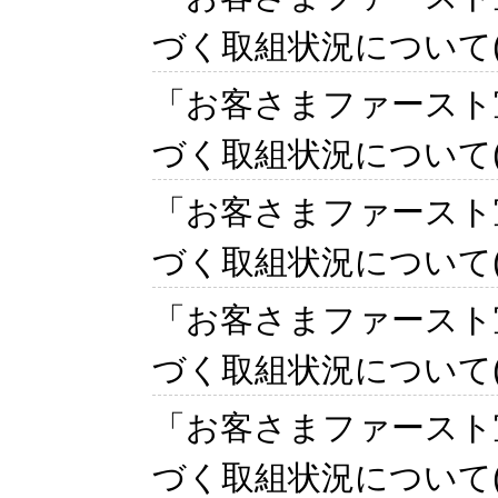
づく取組状況について(2
「お客さまファースト
づく取組状況について(2
「お客さまファースト
づく取組状況について(2
「お客さまファースト
づく取組状況について(2
「お客さまファースト
づく取組状況について(2