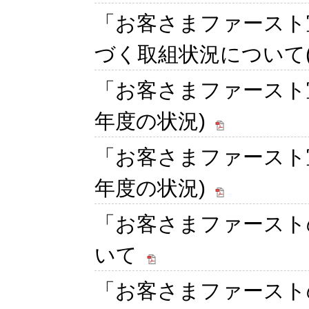
「お客さまファースト
づく取組状況について(2
「お客さまファースト宣
年度の状況)
「お客さまファースト宣
年度の状況)
「お客さまファースト
いて
「お客さまファースト