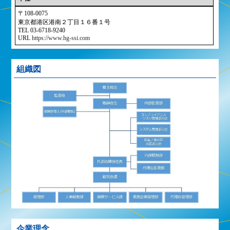
〒108-0075
東京都港区港南２丁目１６番１号
TEL 03-6718-9240
URL
https://www.hg-ssi.com
組織図
企業理念