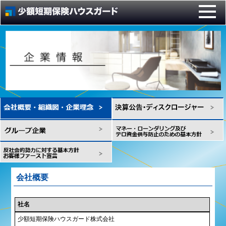
会社概要
社名
少額短期保険ハウスガード株式会社