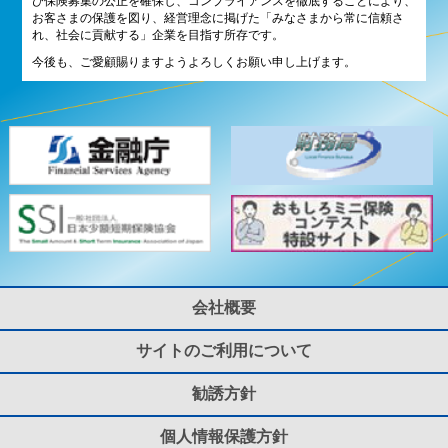
び保険募集の公正を確保し、コンプライアンスを徹底することにより、
お客さまの保護を図り、経営理念に掲げた「みなさまから常に信頼さ
れ、社会に貢献する」企業を目指す所存です。
今後も、ご愛顧賜りますようよろしくお願い申し上げます。
会社概要
サイトのご利用について
勧誘方針
個人情報保護方針